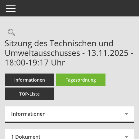
Toggle navigation
Rechercheauswahl
Sitzung des Technischen und
Umweltausschusses - 13.11.2025 -
18:00-19:17 Uhr
Informationen
Tagesordnung
TOP-Liste
Informationen
1 Dokument