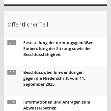
Öffentlicher Teil:
Feststellung der ordnungsgemäßen
Ö 1
Einberufung der Sitzung sowie der
Beschlussfähigkeit
Beschluss über Einwendungen
Ö 2
gegen die Niederschrift vom 11.
September 2025
Informationen und Anfragen zum
Ö 3
Abwasserbetrieb