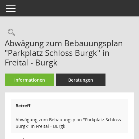
Toggle navigation
Rechercheauswahl
Abwägung zum Bebauungsplan
"Parkplatz Schloss Burgk" in
Freital - Burgk
Informationen
Beratungen
Betreff
Abwägung zum Bebauungsplan "Parkplatz Schloss
Burgk" in Freital - Burgk