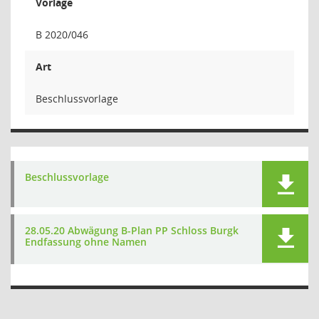
Vorlage
B 2020/046
Art
Beschlussvorlage
Beschlussvorlage
28.05.20 Abwägung B-Plan PP Schloss Burgk
Endfassung ohne Namen