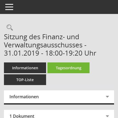
Toggle navigation
Rechercheauswahl
Sitzung des Finanz- und
Verwaltungsausschusses -
31.01.2019 - 18:00-19:20 Uhr
Informationen
Tagesordnung
TOP-Liste
Informationen
1 Dokument