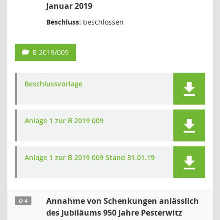
Januar 2019
Beschluss:
beschlossen
B 2019/009
Beschlussvorlage
Anlage 1 zur B 2019 009
Anlage 1 zur B 2019 009 Stand 31.01.19
Annahme von Schenkungen anlässlich
Ö 4
des Jubiläums 950 Jahre Pesterwitz