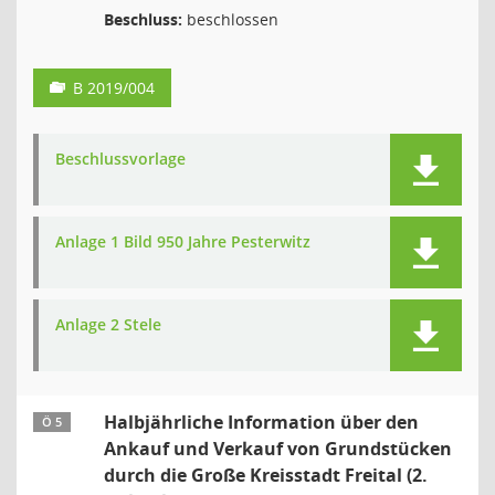
Beschluss:
beschlossen
B 2019/004
Beschlussvorlage
Anlage 1 Bild 950 Jahre Pesterwitz
Anlage 2 Stele
Halbjährliche Information über den
Ö 5
Ankauf und Verkauf von Grundstücken
durch die Große Kreisstadt Freital (2.