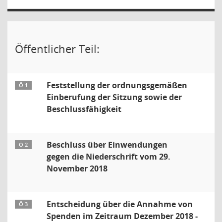
Öffentlicher Teil:
Feststellung der ordnungsgemäßen
Ö 1
Einberufung der Sitzung sowie der
Beschlussfähigkeit
Beschluss über Einwendungen
Ö 2
gegen die Niederschrift vom 29.
November 2018
Entscheidung über die Annahme von
Ö 3
Spenden im Zeitraum Dezember 2018 -