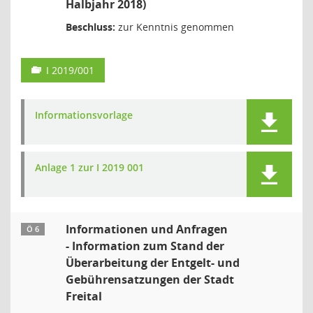
Halbjahr 2018)
Beschluss:
zur Kenntnis genommen
I 2019/001
Informationsvorlage
Anlage 1 zur I 2019 001
Informationen und Anfragen
Ö 6
- Information zum Stand der
Überarbeitung der Entgelt- und
Gebührensatzungen der Stadt
Freital