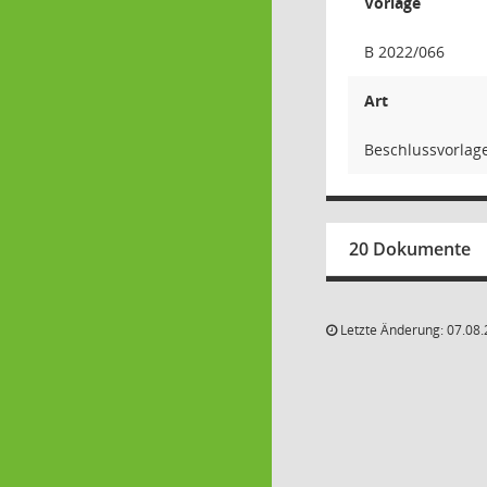
Vorlage
B 2022/066
Art
Beschlussvorlag
20 Dokumente
Letzte Änderung: 07.08.